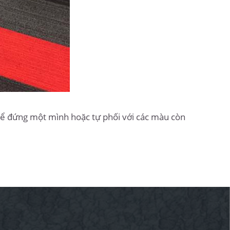
ể đứng một mình hoặc tự phối với các màu còn