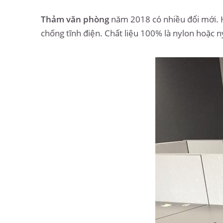
Thảm văn phòng
năm 2018 có nhiều đổi mới. 
chống tĩnh điện. Chất liệu 100% là nylon hoặc n