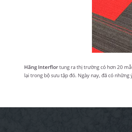
Hãng Interflor
tung ra thị trường có hơn 20 m
lại trong bộ sưu tập đó. Ngày nay, đã có những 