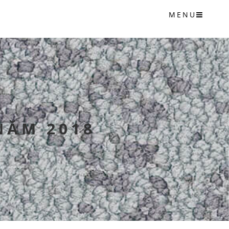
MENU
NĂM 2018