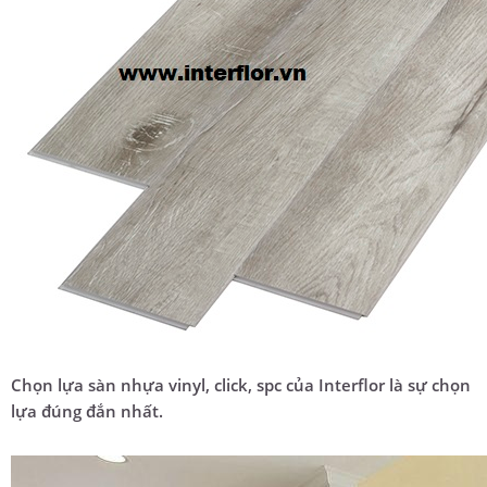
Chọn lựa sàn nhựa vinyl, click, spc của Interflor là sự chọn
lựa đúng đắn nhất.