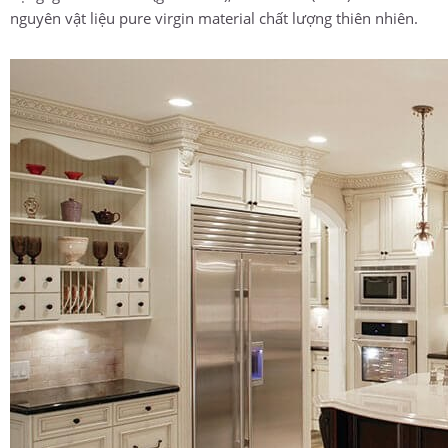
nguyên vật liệu pure virgin material chất lượng thiên nhiên.