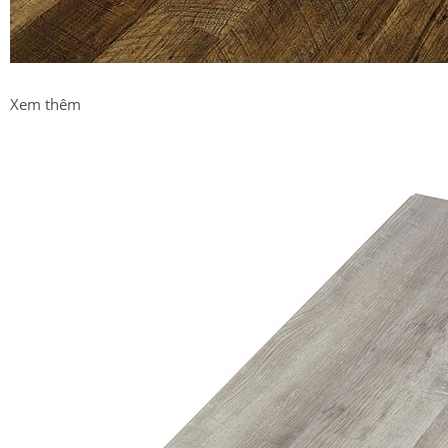
Xem thêm