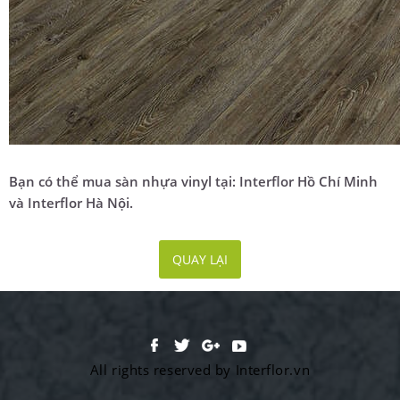
Bạn có thể mua sàn nhựa vinyl tại: Interflor Hồ Chí Minh
và Interflor Hà Nội.
QUAY LẠI
All rights reserved by Interflor.vn