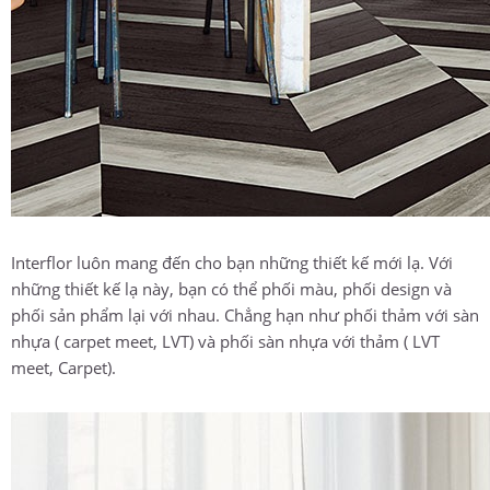
Interflor luôn mang đến cho bạn những thiết kế mới lạ. Với
những thiết kế lạ này, bạn có thể phối màu, phối design và
phối sản phẩm lại với nhau. Chẳng hạn như phối thảm với sàn
nhựa ( carpet meet, LVT) và phối sàn nhựa với thảm ( LVT
meet, Carpet).